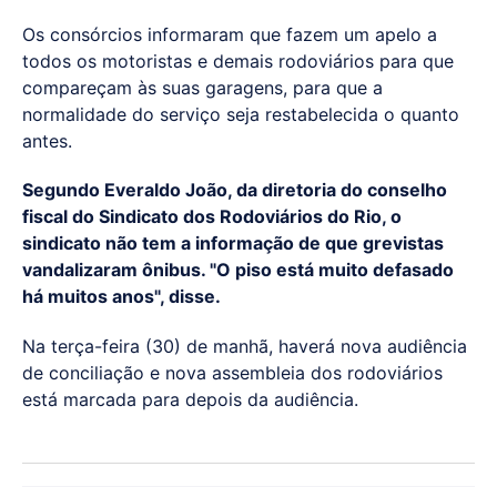
Os consórcios informaram que fazem um apelo a
todos os motoristas e demais rodoviários para que
compareçam às suas garagens, para que a
normalidade do serviço seja restabelecida o quanto
antes.
Segundo Everaldo João, da diretoria do conselho
fiscal do Sindicato dos Rodoviários do Rio, o
sindicato não tem a informação de que grevistas
vandalizaram ônibus. "O piso está muito defasado
há muitos anos", disse.
Na terça-feira (30) de manhã, haverá nova audiência
de conciliação e nova assembleia dos rodoviários
está marcada para depois da audiência.