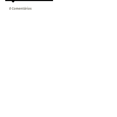
0 Comentários