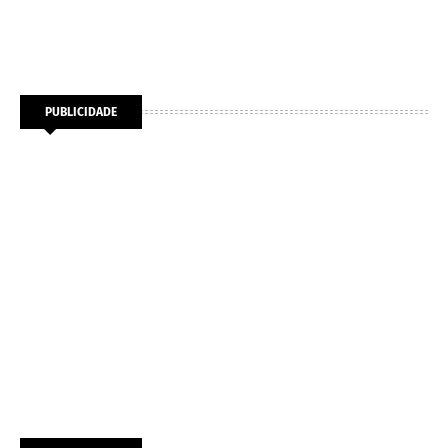
PUBLICIDADE