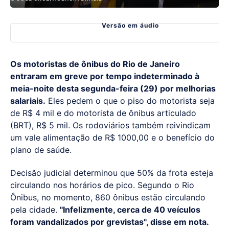
Versão em áudio
Os motoristas de ônibus do Rio de Janeiro
entraram em greve por tempo indeterminado à
meia-noite desta segunda-feira (29) por melhorias
salariais.
Eles pedem o que o piso do motorista seja
de R$ 4 mil e do motorista de ônibus articulado
(BRT), R$ 5 mil. Os rodoviários também reivindicam
um vale alimentação de R$ 1000,00 e o benefício do
plano de saúde.
Decisão judicial determinou que 50% da frota esteja
circulando nos horários de pico. Segundo o Rio
Ônibus, no momento, 860 ônibus estão circulando
pela cidade.
"Infelizmente, cerca de 40 veículos
foram vandalizados por grevistas", disse em nota.