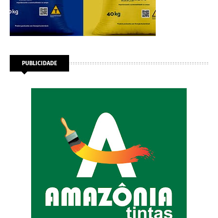
PUBLICIDADE