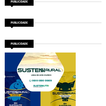
PUBLICIDADE
PUBLICIDADE
PUBLICIDADE