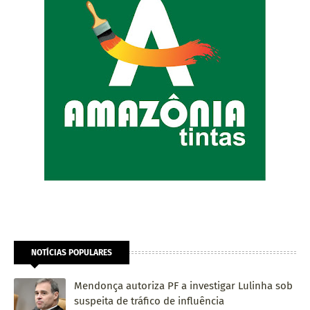
NOTÍCIAS POPULARES
Mendonça autoriza PF a investigar Lulinha sob
suspeita de tráfico de influência