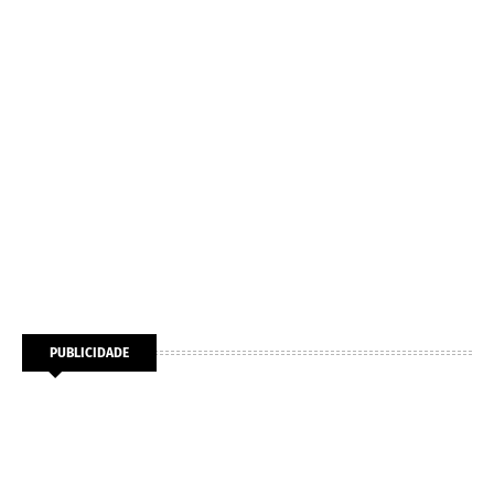
PUBLICIDADE