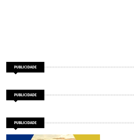
PUBLICIDADE
PUBLICIDADE
PUBLICIDADE