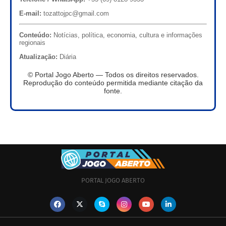
E-mail:
tozattojpc@gmail.com
Conteúdo:
Notícias, política, economia, cultura e informações
regionais
Atualização:
Diária
© Portal Jogo Aberto — Todos os direitos reservados.
Reprodução do conteúdo permitida mediante citação da
fonte.
PORTAL JOGO ABERTO