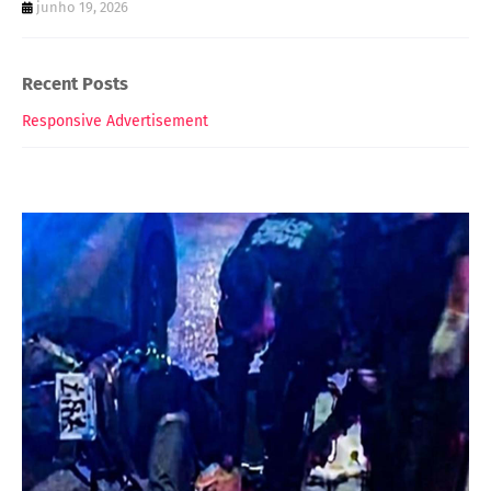
junho 19, 2026
Recent Posts
Responsive Advertisement