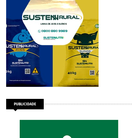
PUBLICIDADE