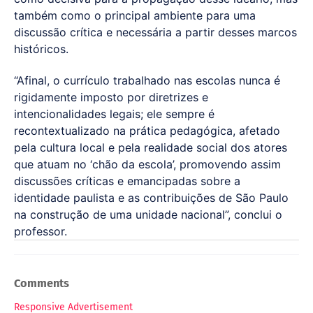
também como o principal ambiente para uma
discussão crítica e necessária a partir desses marcos
históricos.
“Afinal, o currículo trabalhado nas escolas nunca é
rigidamente imposto por diretrizes e
intencionalidades legais; ele sempre é
recontextualizado na prática pedagógica, afetado
pela cultura local e pela realidade social dos atores
que atuam no ‘chão da escola’, promovendo assim
discussões críticas e emancipadas sobre a
identidade paulista e as contribuições de São Paulo
na construção de uma unidade nacional”, conclui o
professor.
Comments
Responsive Advertisement