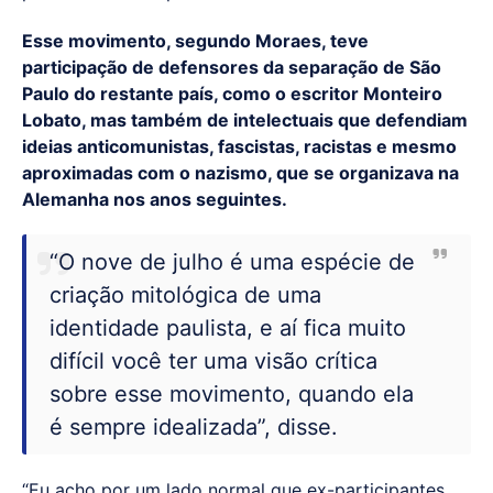
Esse movimento, segundo Moraes, teve
participação de defensores da separação de São
Paulo do restante país, como o escritor Monteiro
Lobato, mas também de intelectuais que defendiam
ideias anticomunistas, fascistas, racistas e mesmo
aproximadas com o nazismo, que se organizava na
Alemanha nos anos seguintes.
“O nove de julho é uma espécie de
criação mitológica de uma
identidade paulista, e aí fica muito
difícil você ter uma visão crítica
sobre esse movimento, quando ela
é sempre idealizada”, disse.
“Eu acho por um lado normal que ex-participantes,