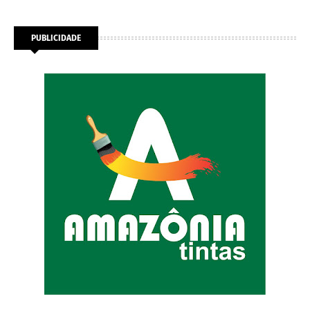
PUBLICIDADE