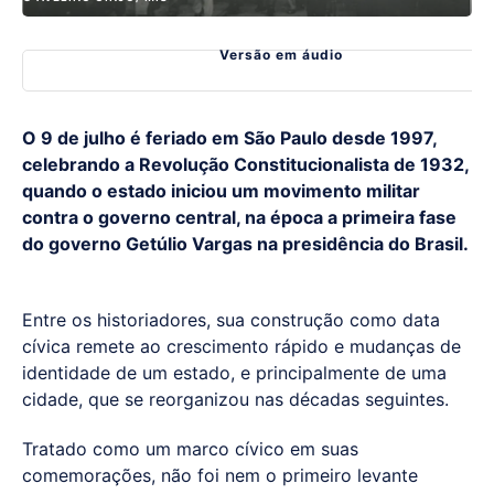
Versão em áudio
O 9 de julho é feriado em São Paulo desde 1997,
celebrando a Revolução Constitucionalista de 1932,
quando o estado iniciou um movimento militar
contra o governo central, na época a primeira fase
do governo Getúlio Vargas na presidência do Brasil.
Entre os historiadores, sua construção como data
cívica remete ao crescimento rápido e mudanças de
identidade de um estado, e principalmente de uma
cidade, que se reorganizou nas décadas seguintes.
Tratado como um marco cívico em suas
comemorações, não foi nem o primeiro levante