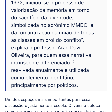
1932, iniciou-se o processo de
valorização da memória em torno
do sacrifício da juventude,
simbolizada no acrônimo MMDC, e
da romantização da união de todas
as classes em prol do conflito”,
explica o professor Arão Davi
Oliveira, para quem essa narrativa
intrínseco e diferenciado é
reavivada anualmente e utilizada
como elemento identitário,
principalmente por políticos.
Um dos espaços mais importantes para essa
discussão é justamente a escola. Oliveira a coloca
como decisiva para a propagação desse ideário, mas