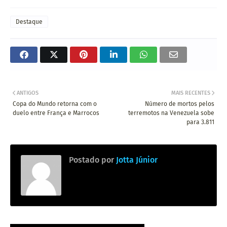
Destaque
ANTIGOS
MAIS RECENTES
Copa do Mundo retorna com o
Número de mortos pelos
duelo entre França e Marrocos
terremotos na Venezuela sobe
para 3.811
Postado por
Jotta Júnior