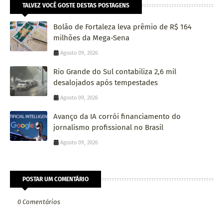
TALVEZ VOCÊ GOSTE DESTAS POSTAGENS
Bolão de Fortaleza leva prêmio de R$ 164
milhões da Mega-Sena
Agosto 09, 2026
Rio Grande do Sul contabiliza 2,6 mil
desalojados após tempestades
Agosto 09, 2026
Avanço da IA corrói financiamento do
jornalismo profissional no Brasil
Agosto 09, 2026
POSTAR UM COMENTÁRIO
0 Comentários