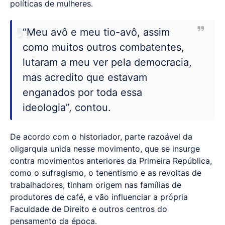
políticas de mulheres.
“Meu avô e meu tio-avô, assim
como muitos outros combatentes,
lutaram a meu ver pela democracia,
mas acredito que estavam
enganados por toda essa
ideologia”, contou.
De acordo com o historiador, parte razoável da
oligarquia unida nesse movimento, que se insurge
contra movimentos anteriores da Primeira República,
como o sufragismo, o tenentismo e as revoltas de
trabalhadores, tinham origem nas famílias de
produtores de café, e vão influenciar a própria
Faculdade de Direito e outros centros do
pensamento da época.