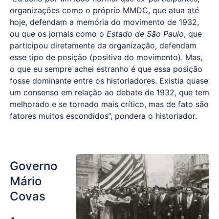
organizações como o próprio MMDC, que atua até
hoje, defendam a memória do movimento de 1932,
ou que os jornais como o
Estado de São Paulo
, que
participou diretamente da organização, defendam
esse tipo de posição (positiva do movimento). Mas,
o que eu sempre achei estranho é que essa posição
fosse dominante entre os historiadores. Existia quase
um consenso em relação ao debate de 1932, que tem
melhorado e se tornado mais crítico, mas de fato são
fatores muitos escondidos”, pondera o historiador.
Governo
Mário
Covas