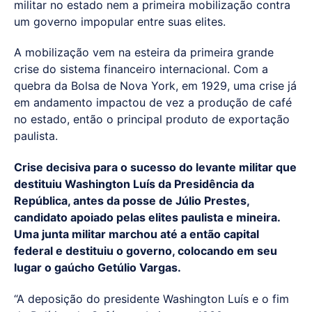
militar no estado nem a primeira mobilização contra
um governo impopular entre suas elites.
A mobilização vem na esteira da primeira grande
crise do sistema financeiro internacional. Com a
quebra da Bolsa de Nova York, em 1929, uma crise já
em andamento impactou de vez a produção de café
no estado, então o principal produto de exportação
paulista.
Crise decisiva para o sucesso do levante militar que
destituiu Washington Luís da Presidência da
República, antes da posse de Júlio Prestes,
candidato apoiado pelas elites paulista e mineira.
Uma junta militar marchou até a então capital
federal e destituiu o governo, colocando em seu
lugar o gaúcho Getúlio Vargas.
“A deposição do presidente Washington Luís e o fim