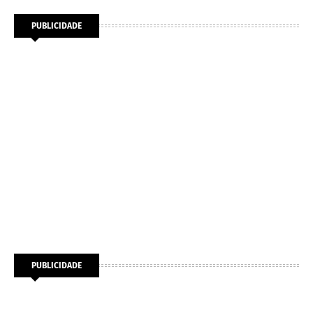
PUBLICIDADE
PUBLICIDADE