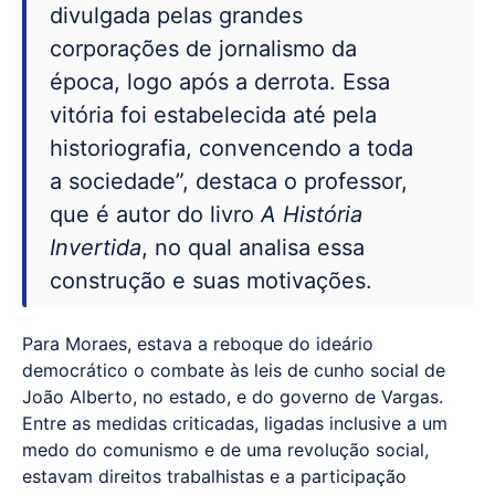
divulgada pelas grandes
corporações de jornalismo da
época, logo após a derrota. Essa
vitória foi estabelecida até pela
historiografia, convencendo a toda
a sociedade”, destaca o professor,
que é autor do livro
A História
Invertida
, no qual analisa essa
construção e suas motivações.
Para Moraes, estava a reboque do ideário
democrático o combate às leis de cunho social de
João Alberto, no estado, e do governo de Vargas.
Entre as medidas criticadas, ligadas inclusive a um
medo do comunismo e de uma revolução social,
estavam direitos trabalhistas e a participação