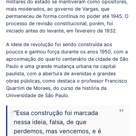
militares do estado se mantiveram como opositores,
mais moderados, ao governo de Vargas, que
permaneceu de forma contínua no poder até 1945. O
processo de revisão constitucional, porém, foi
iniciado antes do levante, em fevereiro de 1932.
A ideia de revolução foi sendo construída aos
poucos e ganhou força durante os anos 1950, com a
aproximação do quarto centenário da cidade de São
Paulo e uma grande mudança urbana na capital
paulista, com a abertura de avenidas e grandes
obras públicas, como destaca o professor Francisco
Quartim de Moraes, do curso de história da
Universidade de São Paulo.
“Essa construção foi marcada
nessa ideia, falsa, de que
perdemos, mas vencemos, e é