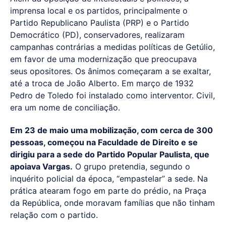
imprensa local e os partidos, principalmente o
Partido Republicano Paulista (PRP) e o Partido
Democrático (PD), conservadores, realizaram
campanhas contrárias a medidas políticas de Getúlio,
em favor de uma modernização que preocupava
seus opositores. Os ânimos começaram a se exaltar,
até a troca de João Alberto. Em março de 1932
Pedro de Toledo foi instalado como interventor. Civil,
era um nome de conciliação.
Em 23 de maio uma mobilização, com cerca de 300
pessoas, começou na Faculdade de Direito e se
dirigiu para a sede do Partido Popular Paulista, que
apoiava Vargas.
O grupo pretendia, segundo o
inquérito policial da época, “empastelar” a sede. Na
prática atearam fogo em parte do prédio, na Praça
da República, onde moravam famílias que não tinham
relação com o partido.