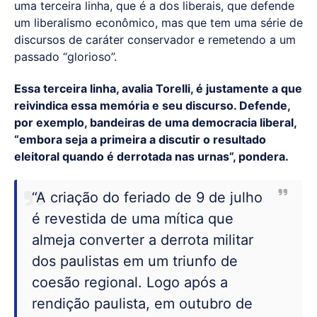
uma terceira linha, que é a dos liberais, que defende
um liberalismo econômico, mas que tem uma série de
discursos de caráter conservador e remetendo a um
passado “glorioso”.
Essa terceira linha, avalia Torelli, é justamente a que
reivindica essa memória e seu discurso. Defende,
por exemplo, bandeiras de uma democracia liberal,
“embora seja a primeira a discutir o resultado
eleitoral quando é derrotada nas urnas”, pondera.
“A criação do feriado de 9 de julho
é revestida de uma mítica que
almeja converter a derrota militar
dos paulistas em um triunfo de
coesão regional. Logo após a
rendição paulista, em outubro de