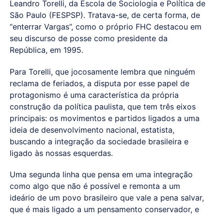
Leandro Torelli, da Escola de Sociologia e Política de
São Paulo (FESPSP). Tratava-se, de certa forma, de
“enterrar Vargas”, como o próprio FHC destacou em
seu discurso de posse como presidente da
República, em 1995.
Para Torelli, que jocosamente lembra que ninguém
reclama de feriados, a disputa por esse papel de
protagonismo é uma característica da própria
construção da política paulista, que tem três eixos
principais: os movimentos e partidos ligados a uma
ideia de desenvolvimento nacional, estatista,
buscando a integração da sociedade brasileira e
ligado às nossas esquerdas.
Uma segunda linha que pensa em uma integração
como algo que não é possível e remonta a um
ideário de um povo brasileiro que vale a pena salvar,
que é mais ligado a um pensamento conservador, e