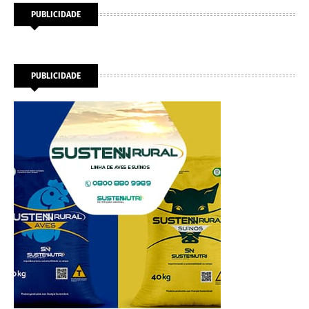
PUBLICIDADE
PUBLICIDADE