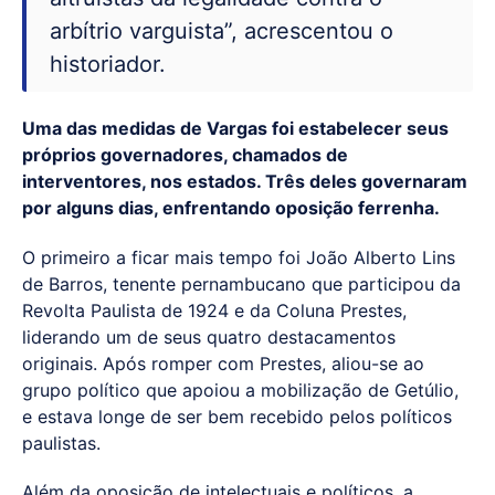
arbítrio varguista”, acrescentou o
historiador.
Uma das medidas de Vargas foi estabelecer seus
próprios governadores, chamados de
interventores, nos estados. Três deles governaram
por alguns dias, enfrentando oposição ferrenha.
O primeiro a ficar mais tempo foi João Alberto Lins
de Barros, tenente pernambucano que participou da
Revolta Paulista de 1924 e da Coluna Prestes,
liderando um de seus quatro destacamentos
originais. Após romper com Prestes, aliou-se ao
grupo político que apoiou a mobilização de Getúlio,
e estava longe de ser bem recebido pelos políticos
paulistas.
Além da oposição de intelectuais e políticos, a