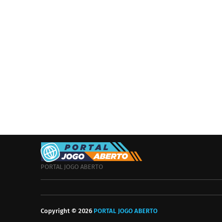
PORTAL JOGO ABERTO
Copyright ©
2026
PORTAL JOGO ABERTO