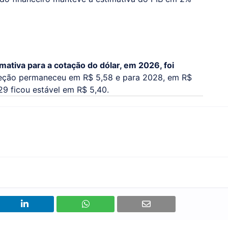
mativa para a cotação do dólar, em 2026, foi
jeção permaneceu em R$ 5,58 e para 2028, em R$
9 ficou estável em R$ 5,40.