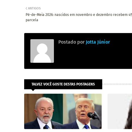
ANTIGOS
Pé-de-Meia 2026: nascidos em novembro e dezembro recebem 4ª
parcela
Postado por
Jotta Júnior
TALVEZ VOCÊ GOSTE DESTAS POSTAGENS