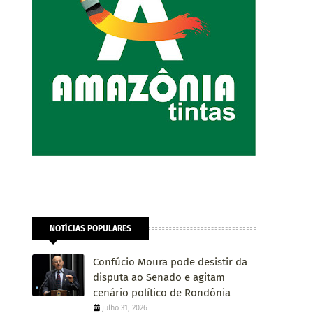
NOTÍCIAS POPULARES
Confúcio Moura pode desistir da
disputa ao Senado e agitam
cenário político de Rondônia
julho 31, 2026