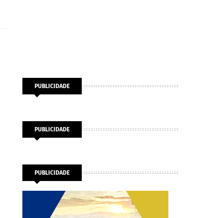
PUBLICIDADE
PUBLICIDADE
PUBLICIDADE