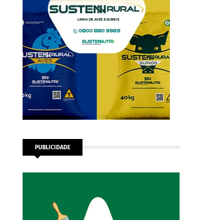
PUBLICIDADE