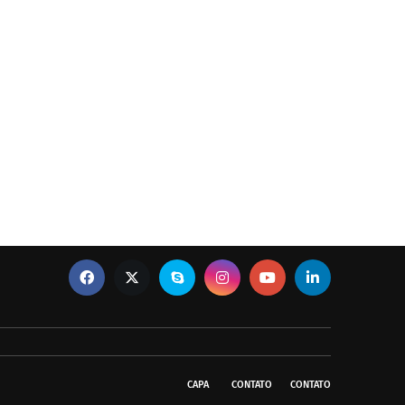
CAPA
CONTATO
CONTATO