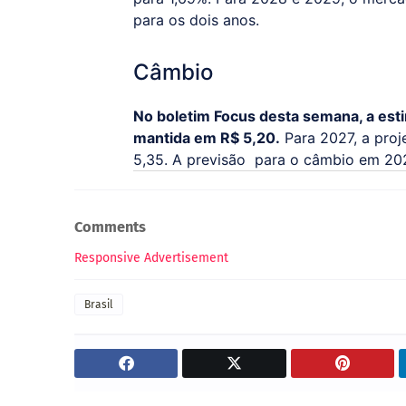
para os dois anos.
Câmbio
No boletim Focus desta semana, a esti
mantida em R$ 5,20.
Para 2027, a pro
5,35. A previsão para o câmbio em 202
Comments
Responsive Advertisement
Brasil