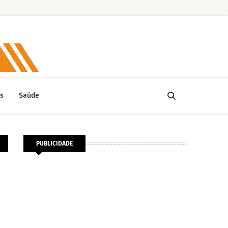
s
Saúde
PUBLICIDADE