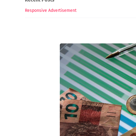
Responsive Advertisement