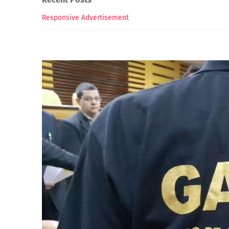
Responsive Advertisement