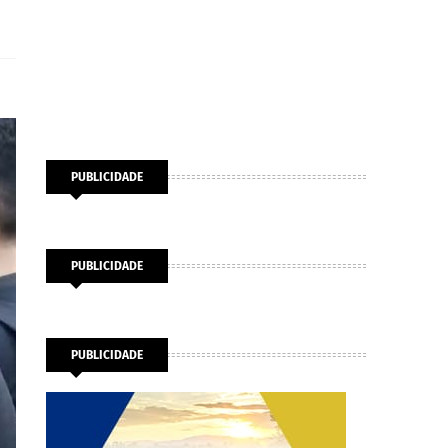
PUBLICIDADE
PUBLICIDADE
PUBLICIDADE