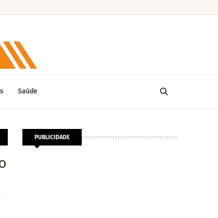
s
Saúde
PUBLICIDADE
o