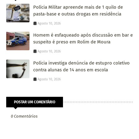
Polícia Militar apreende mais de 1 quilo de
pasta-base e outras drogas em residência
Agosto 10, 2026
Homem é esfaqueado após discussão em bar e
suspeito é preso em Rolim de Moura
Agosto 10, 2026
Polícia investiga denúncia de estupro coletivo
contra alunas de 14 anos em escola
Agosto 10, 2026
POSTAR UM COMENTÁRIO
0 Comentários