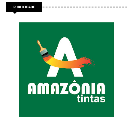
PUBLICIDADE