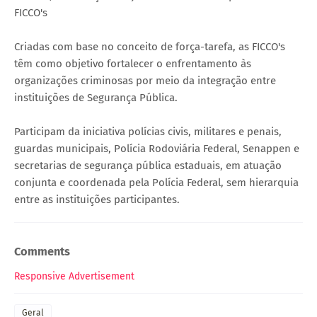
FICCO's
Criadas com base no conceito de força-tarefa, as FICCO's
têm como objetivo fortalecer o enfrentamento às
organizações criminosas por meio da integração entre
instituições de Segurança Pública.
Participam da iniciativa polícias civis, militares e penais,
guardas municipais, Polícia Rodoviária Federal, Senappen e
secretarias de segurança pública estaduais, em atuação
conjunta e coordenada pela Polícia Federal, sem hierarquia
entre as instituições participantes.
Comments
Responsive Advertisement
Geral