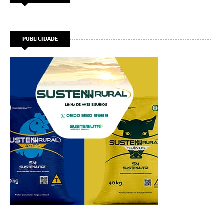
PUBLICIDADE