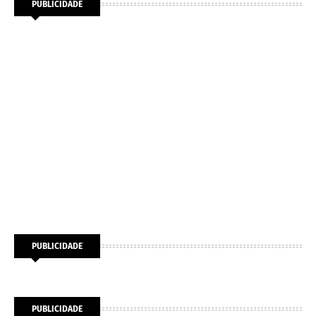
PUBLICIDADE
PUBLICIDADE
PUBLICIDADE