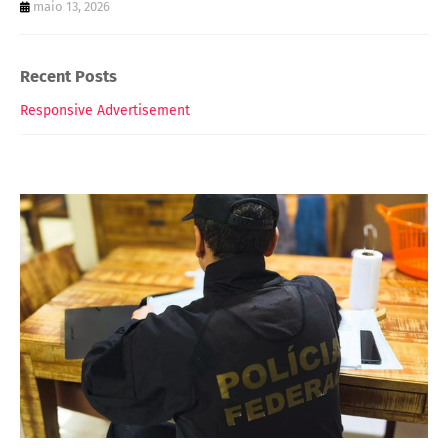
maio 13, 2026
Recent Posts
Responsive Advertisement