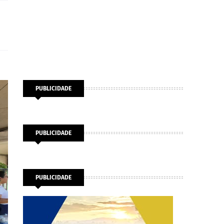
PUBLICIDADE
PUBLICIDADE
PUBLICIDADE