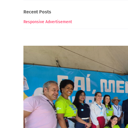
Recent Posts
Responsive Advertisement