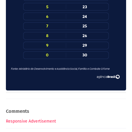
Comments
Responsive Advertisement