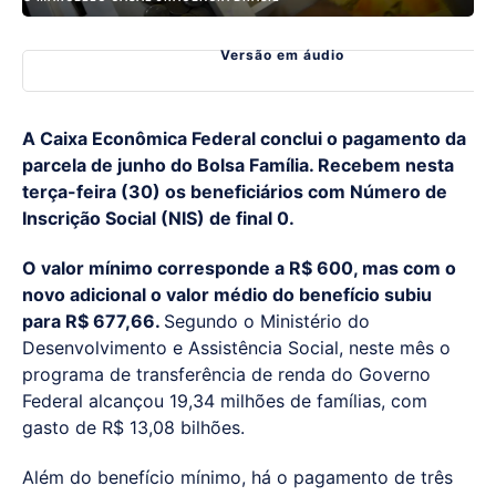
Versão em áudio
A Caixa Econômica Federal conclui o pagamento da
parcela de junho do Bolsa Família. Recebem nesta
terça-feira (30) os beneficiários com Número de
Inscrição Social (NIS) de final 0.
O valor mínimo corresponde a R$ 600, mas com o
novo adicional o valor médio do benefício subiu
para R$ 677,66.
Segundo o Ministério do
Desenvolvimento e Assistência Social, neste mês o
programa de transferência de renda do Governo
Federal alcançou 19,34 milhões de famílias, com
gasto de R$ 13,08 bilhões.
Além do benefício mínimo, há o pagamento de três