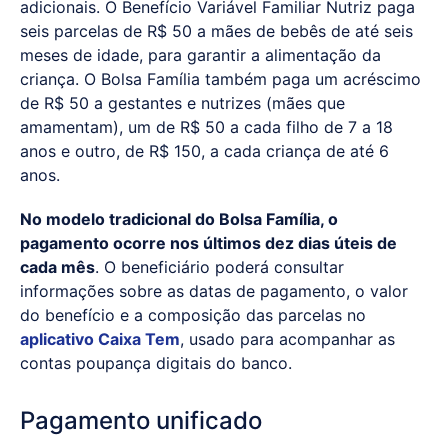
adicionais. O Benefício Variável Familiar Nutriz paga
seis parcelas de R$ 50 a mães de bebês de até seis
meses de idade, para garantir a alimentação da
criança. O Bolsa Família também paga um acréscimo
de R$ 50 a gestantes e nutrizes (mães que
amamentam), um de R$ 50 a cada filho de 7 a 18
anos e outro, de R$ 150, a cada criança de até 6
anos.
No modelo tradicional do Bolsa Família, o
pagamento ocorre nos últimos dez dias úteis de
cada mês
. O beneficiário poderá consultar
informações sobre as datas de pagamento, o valor
do benefício e a composição das parcelas no
aplicativo Caixa Tem
, usado para acompanhar as
contas poupança digitais do banco.
Pagamento unificado