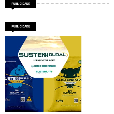
PUBLICIDADE
PUBLICIDADE