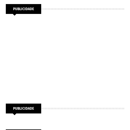
PUBLICIDADE
PUBLICIDADE