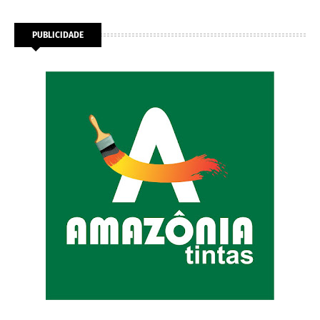
PUBLICIDADE