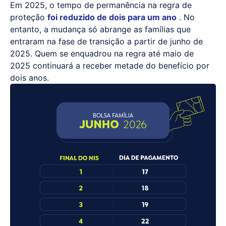
Em 2025, o tempo de permanência na regra de
proteção
foi reduzido de dois para um ano
. No
entanto, a mudança só abrange as famílias que
entraram na fase de transição a partir de junho de
2025. Quem se enquadrou na regra até maio de
2025 continuará a receber metade do benefício por
dois anos.