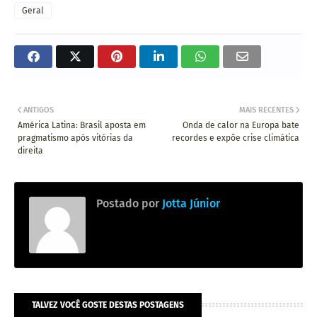
Geral
ANTIGOS
MAIS RECENTES
América Latina: Brasil aposta em
Onda de calor na Europa bate
pragmatismo após vitórias da
recordes e expõe crise climática
direita
Postado por
Jotta Júnior
TALVEZ VOCÊ GOSTE DESTAS POSTAGENS