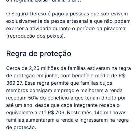
O Seguro Defeso é pago a pessoas que sobrevivem
exclusivamente da pesca artesanal e que não podem
exercer a atividade durante o período da piracema
(reprodução dos peixes).
Regra de proteção
Cerca de 2,26 milhões de famílias estiveram na regra
de proteção em junho, com benefício médio de R$
369,27. Essa regra permite que famílias cujos
membros consigam emprego e melhorem a renda
recebam 50% do benefício a que teriam direito por
até um ano, desde que cada integrante receba o
equivalente a até R$ 706. Neste mês, 140 mil novas
famílias aumentaram a renda e ingressaram na regra
de proteção.