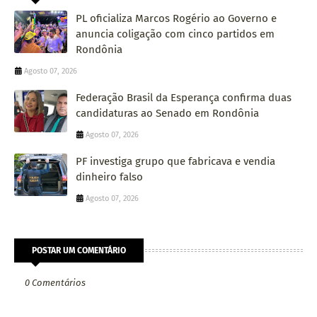
PL oficializa Marcos Rogério ao Governo e
anuncia coligação com cinco partidos em
Rondônia
Agosto 07, 2026
Federação Brasil da Esperança confirma duas
candidaturas ao Senado em Rondônia
Agosto 07, 2026
PF investiga grupo que fabricava e vendia
dinheiro falso
Agosto 07, 2026
POSTAR UM COMENTÁRIO
0 Comentários