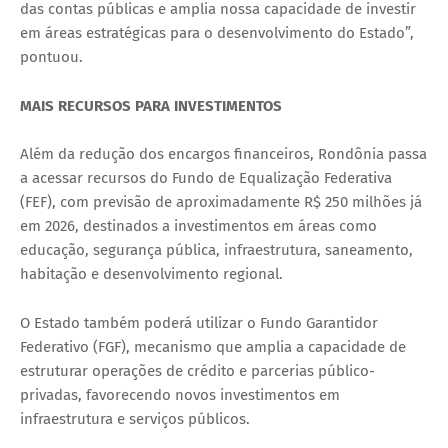
das contas públicas e amplia nossa capacidade de investir
em áreas estratégicas para o desenvolvimento do Estado”,
pontuou.
MAIS RECURSOS PARA INVESTIMENTOS
Além da redução dos encargos financeiros, Rondônia passa
a acessar recursos do Fundo de Equalização Federativa
(FEF), com previsão de aproximadamente R$ 250 milhões já
em 2026, destinados a investimentos em áreas como
educação, segurança pública, infraestrutura, saneamento,
habitação e desenvolvimento regional.
O Estado também poderá utilizar o Fundo Garantidor
Federativo (FGF), mecanismo que amplia a capacidade de
estruturar operações de crédito e parcerias público-
privadas, favorecendo novos investimentos em
infraestrutura e serviços públicos.