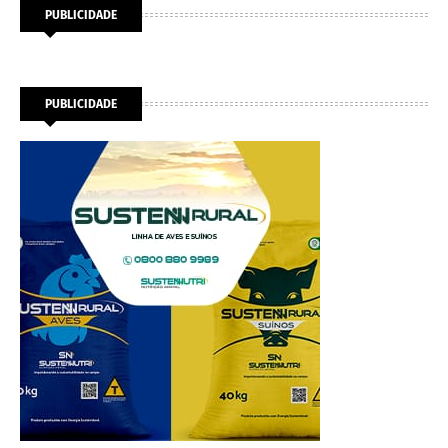
PUBLICIDADE
PUBLICIDADE