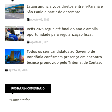
Latam anuncia voos diretos entre Ji-Paraná e
São Paulo a partir de dezembro
Agosto 06, 2026
Refis 2026 segue até final do ano e amplia
oportunidade para regularização fiscal
Agosto 06, 2026
Todos os seis candidatos ao Governo de
Rondônia confirmam presença em encontro
técnico promovido pelo Tribunal de Contasc
Agosto 06, 2026
POSTAR UM COMENTÁRIO
0 Comentários