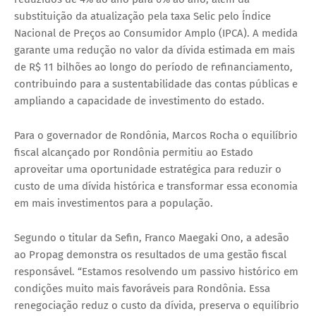
substituição da atualização pela taxa Selic pelo Índice
Nacional de Preços ao Consumidor Amplo (IPCA). A medida
garante uma redução no valor da dívida estimada em mais
de R$ 11 bilhões ao longo do período de refinanciamento,
contribuindo para a sustentabilidade das contas públicas e
ampliando a capacidade de investimento do estado.
Para o governador de Rondônia, Marcos Rocha o equilíbrio
fiscal alcançado por Rondônia permitiu ao Estado
aproveitar uma oportunidade estratégica para reduzir o
custo de uma dívida histórica e transformar essa economia
em mais investimentos para a população.
Segundo o titular da Sefin, Franco Maegaki Ono, a adesão
ao Propag demonstra os resultados de uma gestão fiscal
responsável. “Estamos resolvendo um passivo histórico em
condições muito mais favoráveis para Rondônia. Essa
renegociação reduz o custo da dívida, preserva o equilíbrio