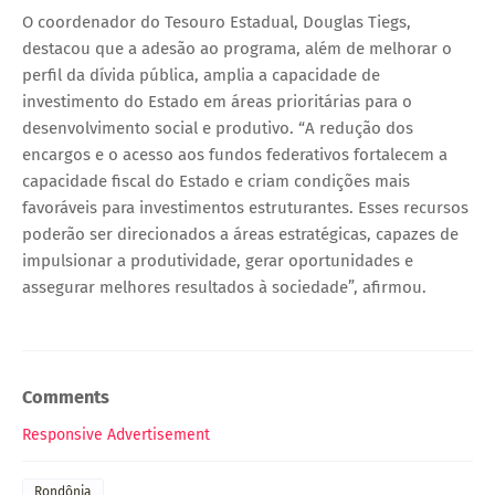
O coordenador do Tesouro Estadual, Douglas Tiegs,
destacou que a adesão ao programa, além de melhorar o
perfil da dívida pública, amplia a capacidade de
investimento do Estado em áreas prioritárias para o
desenvolvimento social e produtivo. “A redução dos
encargos e o acesso aos fundos federativos fortalecem a
capacidade fiscal do Estado e criam condições mais
favoráveis para investimentos estruturantes. Esses recursos
poderão ser direcionados a áreas estratégicas, capazes de
impulsionar a produtividade, gerar oportunidades e
assegurar melhores resultados à sociedade”, afirmou.
Comments
Responsive Advertisement
Rondônia