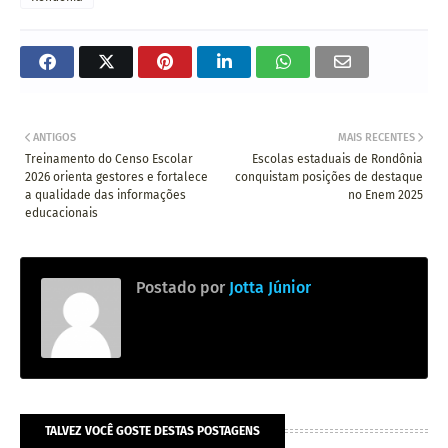
ANTIGOS
MAIS RECENTES
Treinamento do Censo Escolar
Escolas estaduais de Rondônia
2026 orienta gestores e fortalece
conquistam posições de destaque
a qualidade das informações
no Enem 2025
educacionais
Postado por
Jotta Júnior
TALVEZ VOCÊ GOSTE DESTAS POSTAGENS