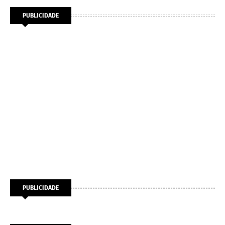
PUBLICIDADE
PUBLICIDADE