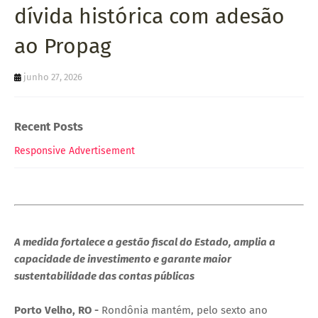
dívida histórica com adesão
ao Propag
junho 27, 2026
Recent Posts
Responsive Advertisement
A medida fortalece a gestão fiscal do Estado, amplia a
capacidade de investimento e garante maior
sustentabilidade das contas públicas
Porto Velho, RO -
Rondônia mantém, pelo sexto ano