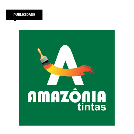
PUBLICIDADE