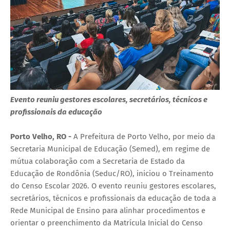
Evento reuniu gestores escolares, secretários, técnicos e
profissionais da educação
Porto Velho, RO -
A Prefeitura de Porto Velho, por meio da
Secretaria Municipal de Educação (Semed), em regime de
mútua colaboração com a Secretaria de Estado da
Educação de Rondônia (Seduc/RO), iniciou o Treinamento
do Censo Escolar 2026. O evento reuniu gestores escolares,
secretários, técnicos e profissionais da educação de toda a
Rede Municipal de Ensino para alinhar procedimentos e
orientar o preenchimento da Matrícula Inicial do Censo