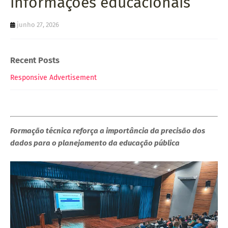
informações educacionais
junho 27, 2026
Recent Posts
Responsive Advertisement
Formação técnica reforça a importância da precisão dos
dados para o planejamento da educação pública