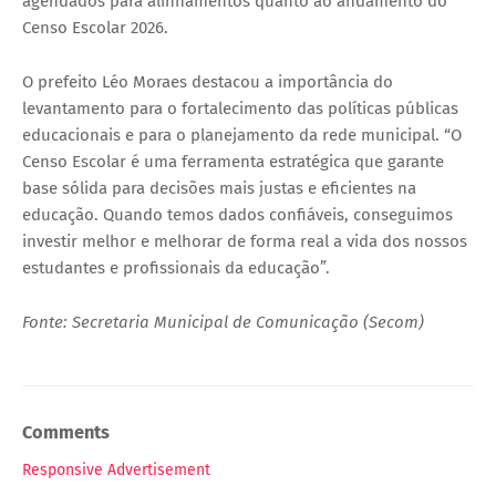
agendados para alinhamentos quanto ao andamento do
Censo Escolar 2026.
O prefeito Léo Moraes destacou a importância do
levantamento para o fortalecimento das políticas públicas
educacionais e para o planejamento da rede municipal. “O
Censo Escolar é uma ferramenta estratégica que garante
base sólida para decisões mais justas e eficientes na
educação. Quando temos dados confiáveis, conseguimos
investir melhor e melhorar de forma real a vida dos nossos
estudantes e profissionais da educação”.
Fonte: Secretaria Municipal de Comunicação (Secom)
Comments
Responsive Advertisement