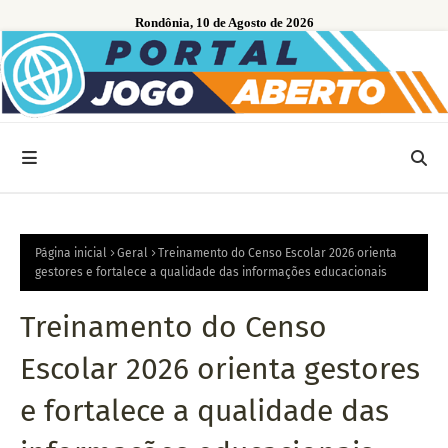
Rondônia, 10 de Agosto de 2026
Página inicial
Geral
Treinamento do Censo Escolar 2026 orienta
gestores e fortalece a qualidade das informações educacionais
Treinamento do Censo
Escolar 2026 orienta gestores
e fortalece a qualidade das