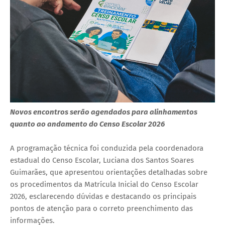
Novos encontros serão agendados para alinhamentos
quanto ao andamento do Censo Escolar 2026
A programação técnica foi conduzida pela coordenadora
estadual do Censo Escolar, Luciana dos Santos Soares
Guimarães, que apresentou orientações detalhadas sobre
os procedimentos da Matrícula Inicial do Censo Escolar
2026, esclarecendo dúvidas e destacando os principais
pontos de atenção para o correto preenchimento das
informações.