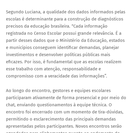
Segundo Luciana, a qualidade dos dados informados pelas
escolas é determinante para a construção de diagnósticos
precisos da educação brasileira. “Cada informação
registrada no Censo Escolar possui grande relevância. É a
partir desses dados que o Ministério da Educação, estados
e municípios conseguem identificar demandas, planejar
investimentos e desenvolver políticas públicas mais
eficazes. Por isso, é fundamental que as escolas realizem
esse trabalho com atenção, responsabilidade e
compromisso com a veracidade das informações”.
Ao longo do encontro, gestores e equipes escolares
participaram ativamente de forma presencial e por meio do
chat, enviando questionamentos à equipe técnica. O
encontro foi encerrado com um momento de tira-dúvidas,
permitindo o esclarecimento das principais demandas
apresentadas pelos participantes. Novos encontros serão