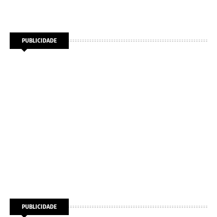
PUBLICIDADE
PUBLICIDADE