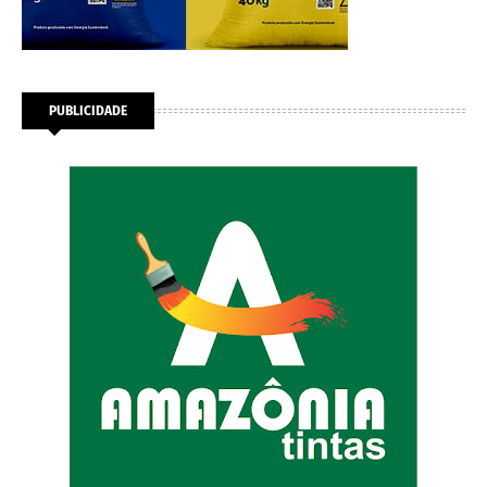
PUBLICIDADE