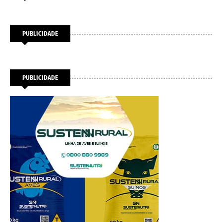
PUBLICIDADE
PUBLICIDADE