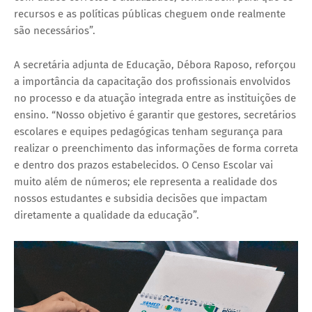
recursos e as políticas públicas cheguem onde realmente
são necessários”.
A secretária adjunta de Educação, Débora Raposo, reforçou
a importância da capacitação dos profissionais envolvidos
no processo e da atuação integrada entre as instituições de
ensino. “Nosso objetivo é garantir que gestores, secretários
escolares e equipes pedagógicas tenham segurança para
realizar o preenchimento das informações de forma correta
e dentro dos prazos estabelecidos. O Censo Escolar vai
muito além de números; ele representa a realidade dos
nossos estudantes e subsidia decisões que impactam
diretamente a qualidade da educação”.