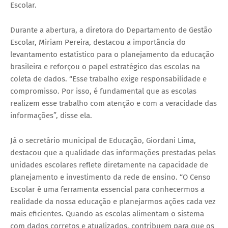
Escolar.
Durante a abertura, a diretora do Departamento de Gestão
Escolar, Miriam Pereira, destacou a importância do
levantamento estatístico para o planejamento da educação
brasileira e reforçou o papel estratégico das escolas na
coleta de dados. “Esse trabalho exige responsabilidade e
compromisso. Por isso, é fundamental que as escolas
realizem esse trabalho com atenção e com a veracidade das
informações”, disse ela.
Já o secretário municipal de Educação, Giordani Lima,
destacou que a qualidade das informações prestadas pelas
unidades escolares reflete diretamente na capacidade de
planejamento e investimento da rede de ensino. “O Censo
Escolar é uma ferramenta essencial para conhecermos a
realidade da nossa educação e planejarmos ações cada vez
mais eficientes. Quando as escolas alimentam o sistema
com dados corretos e atualizados, contribuem para que os