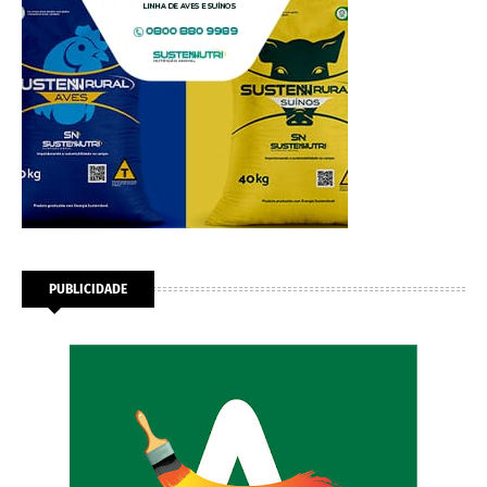
PUBLICIDADE