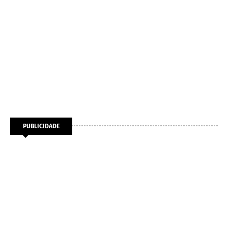
PUBLICIDADE