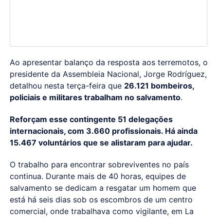
Ao apresentar balanço da resposta aos terremotos, o
presidente da Assembleia Nacional, Jorge Rodríguez,
detalhou nesta terça-feira que
26.121 bombeiros,
policiais e militares trabalham no salvamento
.
Reforçam esse contingente 51 delegações
internacionais, com 3.660 profissionais. Há ainda
15.467 voluntários que se alistaram para ajudar.
O trabalho para encontrar sobreviventes no país
continua. Durante mais de 40 horas, equipes de
salvamento se dedicam a resgatar um homem que
está há seis dias sob os escombros de um centro
comercial, onde trabalhava como vigilante, em La