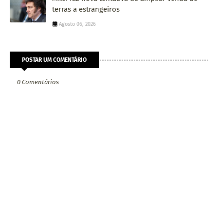
terras a estrangeiros
Agosto 06, 2026
POSTAR UM COMENTÁRIO
0 Comentários