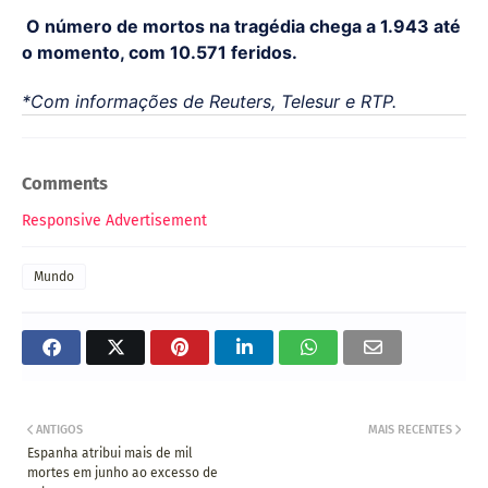
O número de mortos na tragédia chega a 1.943 até
o momento, com 10.571 feridos.
*Com informações de Reuters, Telesur e RTP.
Comments
Responsive Advertisement
Mundo
ANTIGOS
MAIS RECENTES
Espanha atribui mais de mil
mortes em junho ao excesso de