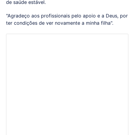
de saúde estável.
"Agradeço aos profissionais pelo apoio e a Deus, por
ter condições de ver novamente a minha filha".