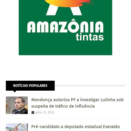
NOTÍCIAS POPULARES
Mendonça autoriza PF a investigar Lulinha sob
suspeita de tráfico de influência
julho 31, 2026
Pré-candidato a deputado estadual Everaldo