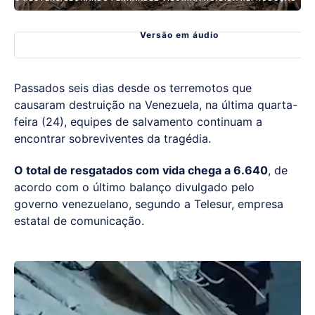
Versão em áudio
Passados seis dias desde os terremotos que
causaram destruição na Venezuela, na última quarta-
feira (24), equipes de salvamento continuam a
encontrar sobreviventes da tragédia.
O total de resgatados com vida chega a 6.640
, de
acordo com o último balanço divulgado pelo
governo venezuelano, segundo a Telesur, empresa
estatal de comunicação.