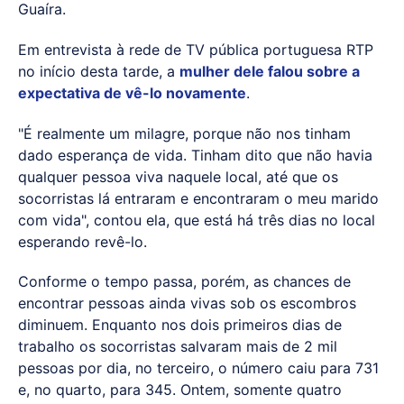
Guaíra.
Em entrevista à rede de TV pública portuguesa RTP
no início desta tarde, a
mulher dele falou sobre a
expectativa de vê-lo novamente
.
"É realmente um milagre, porque não nos tinham
dado esperança de vida. Tinham dito que não havia
qualquer pessoa viva naquele local, até que os
socorristas lá entraram e encontraram o meu marido
com vida", contou ela, que está há três dias no local
esperando revê-lo.
Conforme o tempo passa, porém, as chances de
encontrar pessoas ainda vivas sob os escombros
diminuem. Enquanto nos dois primeiros dias de
trabalho os socorristas salvaram mais de 2 mil
pessoas por dia, no terceiro, o número caiu para 731
e, no quarto, para 345. Ontem, somente quatro