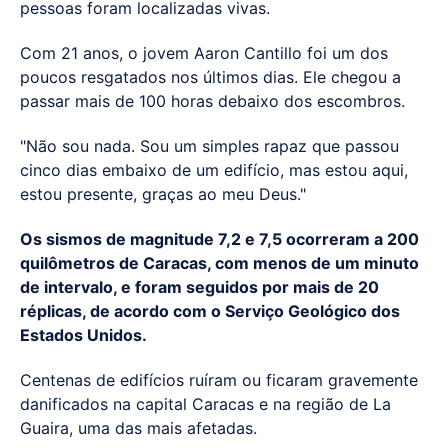
pessoas foram localizadas vivas.
Com 21 anos, o jovem Aaron Cantillo foi um dos
poucos resgatados nos últimos dias. Ele chegou a
passar mais de 100 horas debaixo dos escombros.
"Não sou nada. Sou um simples rapaz que passou
cinco dias embaixo de um edifício, mas estou aqui,
estou presente, graças ao meu Deus."
Os sismos de magnitude 7,2 e 7,5 ocorreram a 200
quilômetros de Caracas, com menos de um minuto
de intervalo, e foram seguidos por mais de 20
réplicas, de acordo com o Serviço Geológico dos
Estados Unidos.
Centenas de edifícios ruíram ou ficaram gravemente
danificados na capital Caracas e na região de La
Guaira, uma das mais afetadas.