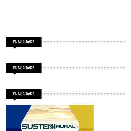
PUBLICIDADE
PUBLICIDADE
PUBLICIDADE