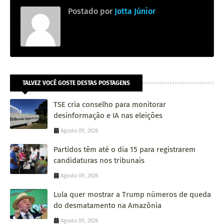
Postado por
Jotta Júnior
TALVEZ VOCÊ GOSTE DESTAS POSTAGENS
TSE cria conselho para monitorar
desinformação e IA nas eleições
Agosto 09, 2026
Partidos têm até o dia 15 para registrarem
candidaturas nos tribunais
Agosto 09, 2026
Lula quer mostrar a Trump números de queda
do desmatamento na Amazônia
Agosto 09, 2026