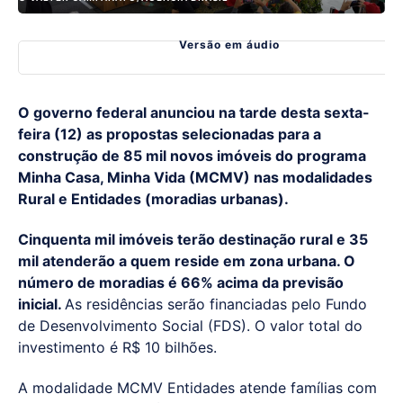
Versão em áudio
O governo federal anunciou na tarde desta sexta-
feira (12) as propostas selecionadas para a
construção de 85 mil novos imóveis do programa
Minha Casa, Minha Vida (MCMV) nas modalidades
Rural e Entidades (moradias urbanas).
Cinquenta mil imóveis terão destinação rural e 35
mil atenderão a quem reside em zona urbana. O
número de moradias é 66% acima da previsão
inicial.
As residências serão financiadas pelo Fundo
de Desenvolvimento Social (FDS). O valor total do
investimento é R$ 10 bilhões.
A modalidade MCMV Entidades atende famílias com