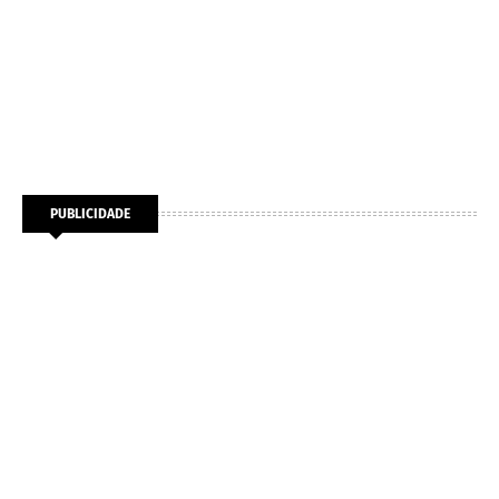
PUBLICIDADE