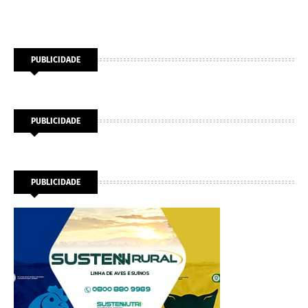
PUBLICIDADE
PUBLICIDADE
PUBLICIDADE