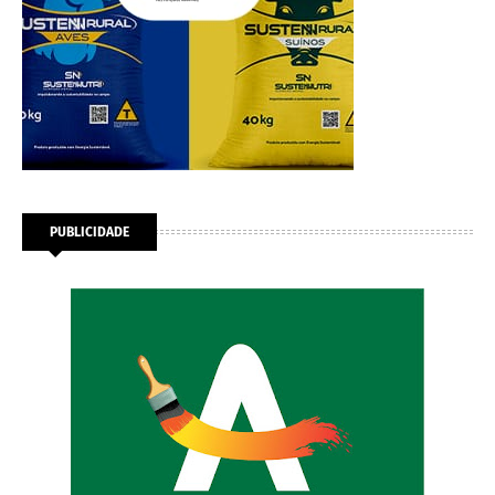
PUBLICIDADE