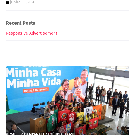
junho 15, 2026
Recent Posts
Responsive Advertisement
© VALTER CAMPANATO/AGÊNCIA BRASIL