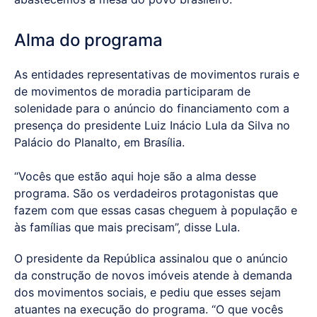
Alma do programa
As entidades representativas de movimentos rurais e
de movimentos de moradia participaram de
solenidade para o anúncio do financiamento com a
presença do presidente Luiz Inácio Lula da Silva no
Palácio do Planalto, em Brasília.
“Vocês que estão aqui hoje são a alma desse
programa. São os verdadeiros protagonistas que
fazem com que essas casas cheguem à população e
às famílias que mais precisam”, disse Lula.
O presidente da República assinalou que o anúncio
da construção de novos imóveis atende à demanda
dos movimentos sociais, e pediu que esses sejam
atuantes na execução do programa. “O que vocês