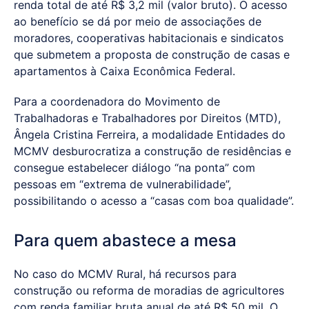
renda total de até R$ 3,2 mil (valor bruto). O acesso
ao benefício se dá por meio de associações de
moradores, cooperativas habitacionais e sindicatos
que submetem a proposta de construção de casas e
apartamentos à Caixa Econômica Federal.
Para a coordenadora do Movimento de
Trabalhadoras e Trabalhadores por Direitos (MTD),
Ângela Cristina Ferreira, a modalidade Entidades do
MCMV desburocratiza a construção de residências e
consegue estabelecer diálogo “na ponta” com
pessoas em “extrema de vulnerabilidade”,
possibilitando o acesso a “casas com boa qualidade”.
Para quem abastece a mesa
No caso do MCMV Rural, há recursos para
construção ou reforma de moradias de agricultores
com renda familiar bruta anual de até R$ 50 mil. O