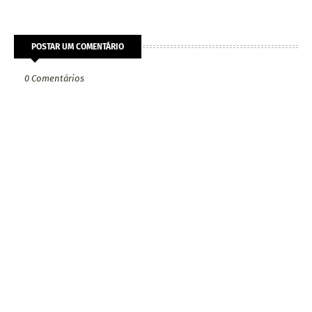
POSTAR UM COMENTÁRIO
0 Comentários