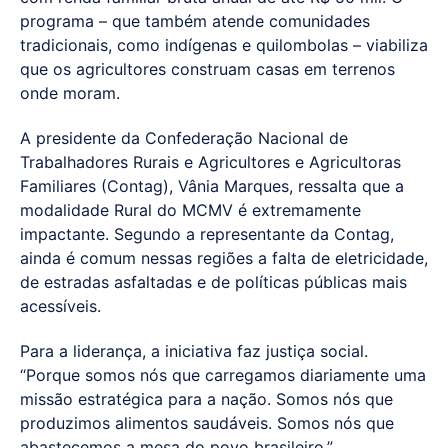
programa – que também atende comunidades
tradicionais, como indígenas e quilombolas – viabiliza
que os agricultores construam casas em terrenos
onde moram.
A presidente da Confederação Nacional de
Trabalhadores Rurais e Agricultores e Agricultoras
Familiares (Contag), Vânia Marques, ressalta que a
modalidade Rural do MCMV é extremamente
impactante. Segundo a representante da Contag,
ainda é comum nessas regiões a falta de eletricidade,
de estradas asfaltadas e de políticas públicas mais
acessíveis.
Para a liderança, a iniciativa faz justiça social.
“Porque somos nós que carregamos diariamente uma
missão estratégica para a nação. Somos nós que
produzimos alimentos saudáveis. Somos nós que
abastecemos a mesa do povo brasileiro.”