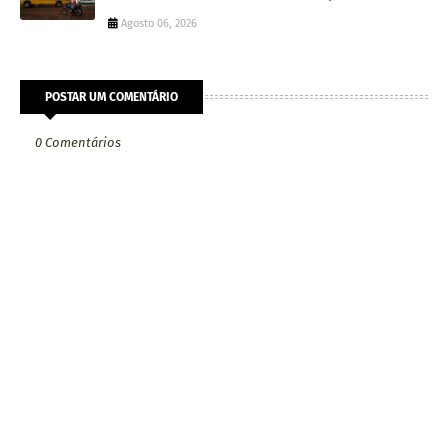
Agosto 06, 2026
POSTAR UM COMENTÁRIO
0 Comentários