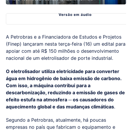
Versão em áudio
A Petrobras e a Financiadora de Estudos e Projetos
(Finep) lançaram nesta terça-feira (16) um edital para
apoiar com até R$ 150 milhões o desenvolvimento
nacional de um eletrolisador de porte industrial.
O eletrolisador utiliza eletricidade para converter
água em hidrogênio de baixa emissão de carbono.
Com isso, a máquina contribui para a
descarbonização, reduzindo a emissão de gases de
efeito estufa na atmosfera ─ os causadores do
aquecimento global e das mudanças climáticas
.
Segundo a Petrobras, atualmente, há poucas
empresas no país que fabricam o equipamento e