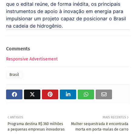
que o edital reúne, de forma inédita, os principais
instrumentos de apoio à inovação em energia para
impulsionar um projeto capaz de posicionar o Brasil
na cadeia de hidrogênio.
Comments
Responsive Advertisement
Brasil
ANTIGOS
MAIS RECENTES
Programa destina R$ 360 milhões
Mulher sequestrada é encontrada
a pequenas empresas inovadoras
morta em porta-malas de carro