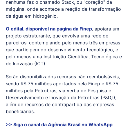
nenhuma faz o chamado Stack, ou "coração" da
máquina, onde acontece a reação de transformação
da água em hidrogênio.
O edital, disponível na página da Finep
, apoiará um
projeto estruturante, que envolva uma rede de
parceiros, contemplando pelo menos três empresas
que participem do desenvolvimento tecnológico, e
pelo menos uma Instituição Científica, Tecnológica e
de Inovação (ICT).
Serão disponibilizados recursos não reembolsáveis,
sendo R$ 75 milhões aportados pela Finep e R$ 75
milhões pela Petrobras, via verba de Pesquisa e
Desenvolvimento e Inovação da Petrobras (P&D,I),
além de recursos de contrapartida das empresas
beneficiárias.
>> Siga o canal da
Agência Brasil
no WhatsApp