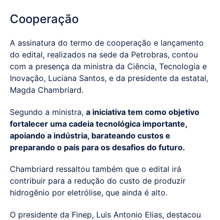
Cooperação
A assinatura do termo de cooperação e lançamento
do edital, realizados na sede da Petrobras, contou
com a presença da ministra da Ciência, Tecnologia e
Inovação, Luciana Santos, e da presidente da estatal,
Magda Chambriard.
Segundo a ministra,
a iniciativa tem como objetivo
fortalecer uma cadeia tecnológica importante,
apoiando a indústria, barateando custos e
preparando o país para os desafios do futuro.
Chambriard ressaltou também que o edital irá
contribuir para a redução do custo de produzir
hidrogênio por eletrólise, que ainda é alto.
O presidente da Finep, Luis Antonio Elias, destacou