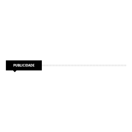
PUBLICIDADE