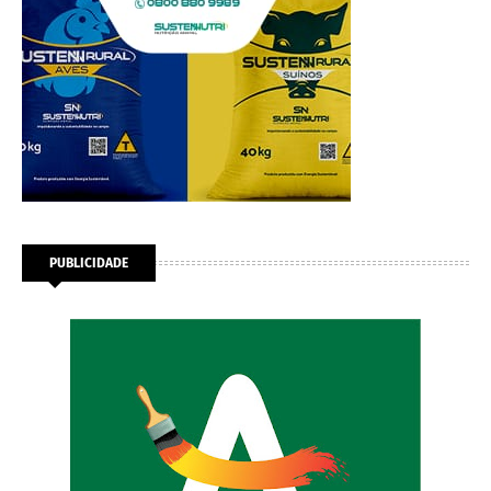
PUBLICIDADE