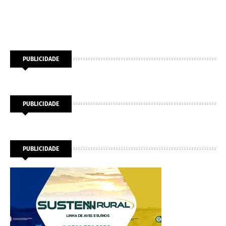
PUBLICIDADE
PUBLICIDADE
PUBLICIDADE