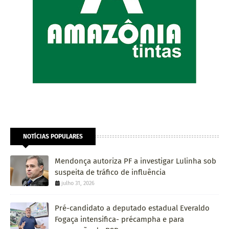
NOTÍCIAS POPULARES
Mendonça autoriza PF a investigar Lulinha sob
suspeita de tráfico de influência
julho 31, 2026
Pré-candidato a deputado estadual Everaldo
Fogaça intensifica- précampha e para